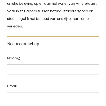
unieke beleving op en aan het water van Amsterdam.
Vaar in stijl, dineer tussen het industrieel erfgoed en
steun tegelijk het behoud van ons rijke maritieme
verleden.
Neem contact op
Naam
*
Email