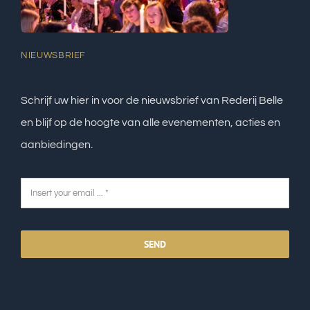
NIEUWSBRIEF
Schrijf uw hier in voor de nieuwsbrief van Rederij Belle
en blijf op de hoogte van alle evenementen, acties en
aanbiedingen.
SEND