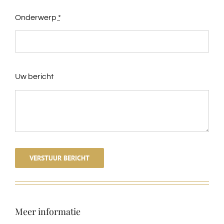
Onderwerp
*
Uw bericht
VERSTUUR BERICHT
Meer informatie