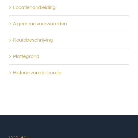
Locatiehandleiding
Algemene voorwaarden
Routebeschrijving
Plattegrond
Historie van de locatie
CONTACT