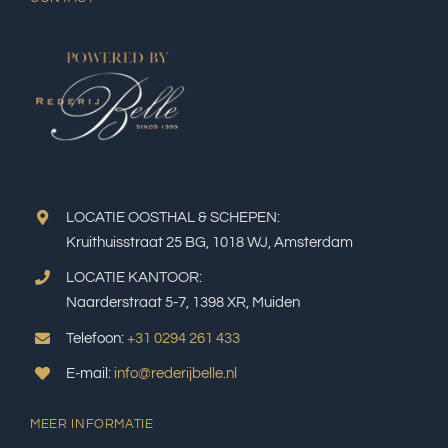
LOCATIE OOSTHAL & SCHEPEN:
Kruithuisstraat 25 BG, 1018 WJ, Amsterdam
LOCATIE KANTOOR:
Naarderstraat 5-7, 1398 XR, Muiden
Telefoon:
+31 0294 261 433
E-mail:
info@rederijbelle.nl
MEER INFORMATIE