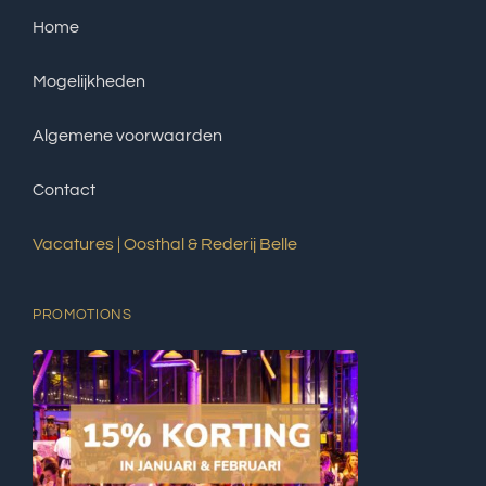
Home
Mogelijkheden
Algemene voorwaarden
Contact
Vacatures | Oosthal & Rederij Belle
PROMOTIONS