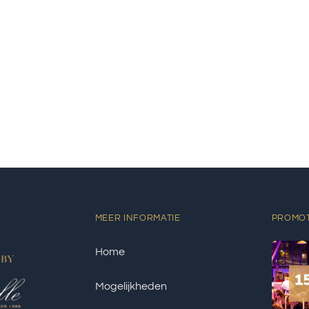
MEER INFORMATIE
PROMO
Home
Mogelijkheden