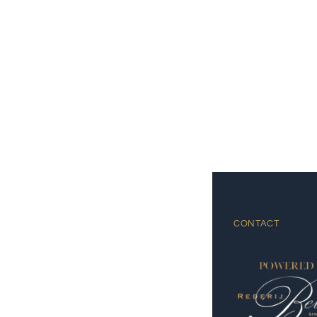
CONTACT