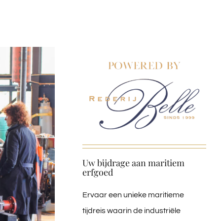
Uw bijdrage aan maritiem
erfgoed
Ervaar een unieke maritieme
tijdreis waarin de industriële