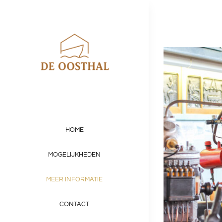
Skip
to
content
HOME
MOGELIJKHEDEN
MEER INFORMATIE
CONTACT